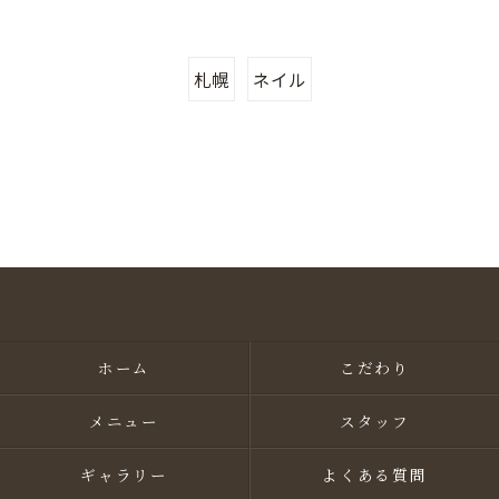
札幌
ネイル
ホーム
こだわり
メニュー
スタッフ
ギャラリー
よくある質問