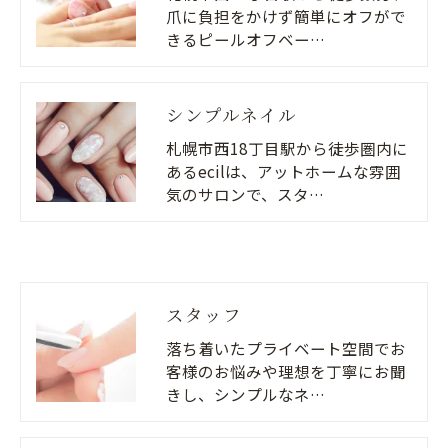
爪に負担をかけず簡単にオフがで
きるピールオフベー…
シンプルネイル
札幌市西18丁目駅から徒歩圏内に
あるecilは、アットホームな雰囲
気のサロンで、スタ…
スタッフ
落ち着いたプライベート空間でお
客様のお悩みや理想を丁寧にお聞
きし、シンプルなネ…