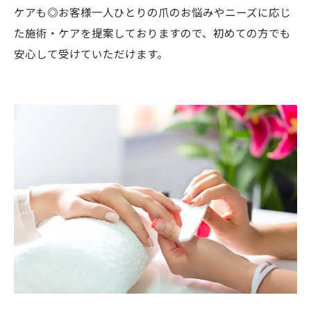
ケアも◎お客様一人ひとりの爪のお悩みやニーズに応じ
た施術・ケアを提案しておりますので、初めての方でも
安心して受けていただけます。