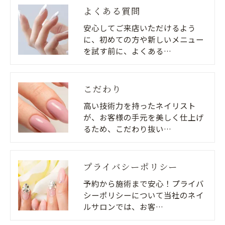
よくある質問
安心してご来店いただけるよう
に、初めての方や新しいメニュー
を試す前に、よくある…
こだわり
高い技術力を持ったネイリスト
が、お客様の手元を美しく仕上げ
るため、こだわり抜い…
プライバシーポリシー
予約から施術まで安心！プライバ
シーポリシーについて当社のネイ
ルサロンでは、お客…