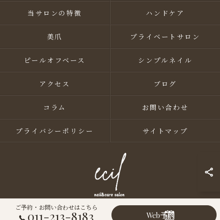
当サロンの特徴
ハンドケア
美爪
プライベートサロン
ピールオフベース
シンプルネイル
アクセス
ブログ
コラム
お問い合わせ
プライバシーポリシー
サイトマップ
ご予約・お問い合わせはこちら
011-213-8183
Web予約