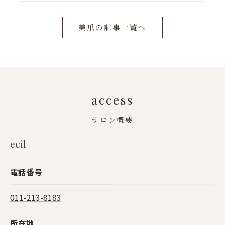
美爪の記事一覧へ
access
サロン概要
ecil
電話番号
011-213-8183
所在地