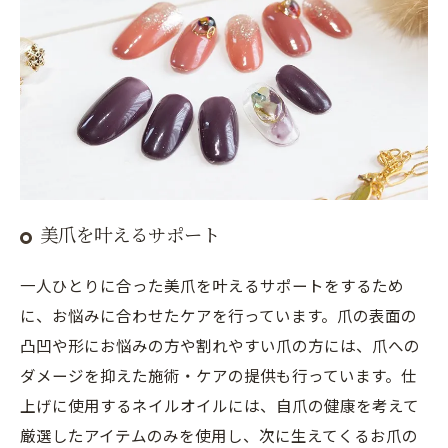
美爪を叶えるサポート
一人ひとりに合った美爪を叶えるサポートをするため
に、お悩みに合わせたケアを行っています。爪の表面の
凸凹や形にお悩みの方や割れやすい爪の方には、爪への
ダメージを抑えた施術・ケアの提供も行っています。仕
上げに使用するネイルオイルには、自爪の健康を考えて
厳選したアイテムのみを使用し、次に生えてくるお爪の