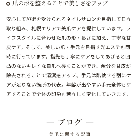
爪の形を整えることで美しさをアップ
安心して施術を受けられるネイルサロンを目指して日々
取り組み、札幌エリアで美爪ケアを提供しています。ラ
イフスタイルに合わせた爪の形・長さに加え、丁寧な甘
皮ケア。そして、美しい爪・手元を目指す光エステも同
時に行っています。指先も丁寧にケアをしてあげると凹
凸のないキレイな自爪へ導くことができ、余分な甘皮が
除去されることで清潔感アップ。手元は酷使する割にケ
アが足りない箇所の代表。年齢が出やすい手元全体もケ
アすることで全体の印象も若々しく変化していきます。
ブログ
美爪に関する記事