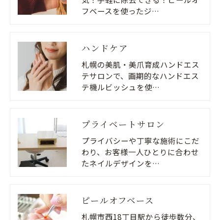
フベースを使ったジ…
ハンドケア
札幌の美肌・美爪育成ハンドエス
テサロンで、画期的なハンドエス
テ機ルビッシュを使…
プライベートサロン
プライバシーや丁寧な施術にこだ
わり、お客様一人ひとりに合わせ
たネイルデザインを…
ピールオフベース
札幌市西18丁目駅から徒歩数分、