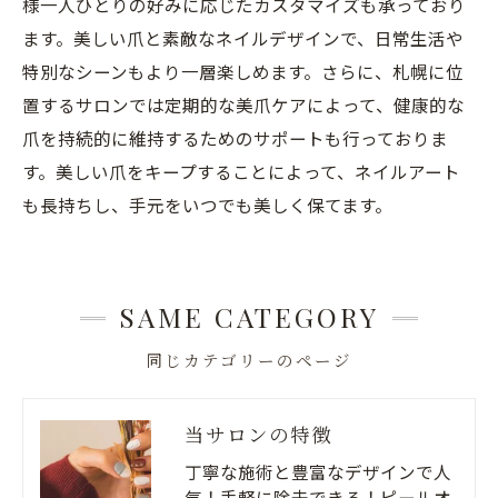
様一人ひとりの好みに応じたカスタマイズも承っており
ます。美しい爪と素敵なネイルデザインで、日常生活や
特別なシーンもより一層楽しめます。さらに、札幌に位
置するサロンでは定期的な美爪ケアによって、健康的な
爪を持続的に維持するためのサポートも行っておりま
す。美しい爪をキープすることによって、ネイルアート
も長持ちし、手元をいつでも美しく保てます。
SAME CATEGORY
同じカテゴリーのページ
当サロンの特徴
丁寧な施術と豊富なデザインで人
気！手軽に除去できる！ピールオ