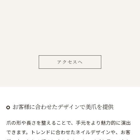
アクセスへ
お客様に合わせたデザインで美爪を提供
爪の形や長さを整えることで、手元をより魅力的に演出
できます。トレンドに合わせたネイルデザインや、お客