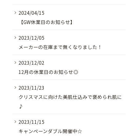
2024/04/15
【GW休業日のお知らせ】
2023/12/05
メーカーの在庫まで無くなりました！
2023/12/02
12月の休業日のお知らせ◎
2023/11/23
クリスマスに向けた美肌仕込みで褒められ肌に
♪
2023/11/15
キャンペーンダブル開催中☆