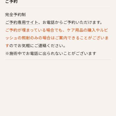
ご予約
完全予約制
ご予約専用サイト
、お電話からご予約いただけます。
ご予約が埋まっている場合でも、ケア用品の購入やルビ
ッシュの照射のみの場合はご案内できることがございま
す
のでお気軽にご連絡ください。
※施術中でお電話に出られないことがございます