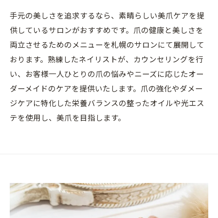
手元の美しさを追求するなら、素晴らしい美爪ケアを提
供しているサロンがおすすめです。爪の健康と美しさを
両立させるためのメニューを札幌のサロンにて展開して
おります。熟練したネイリストが、カウンセリングを行
い、お客様一人ひとりの爪の悩みやニーズに応じたオー
ダーメイドのケアを提供いたします。爪の強化やダメー
ジケアに特化した栄養バランスの整ったオイルや光エス
テを使用し、美爪を目指します。